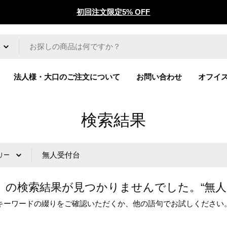
初回注文限定5% OFF
法人様・大口のご注文について
お問い合わせ
オフイ
検索結果
」の検索結果が見つかりませんでした。“無人受
キーワードの綴りをご確認いただくか、他の語句でお試しください