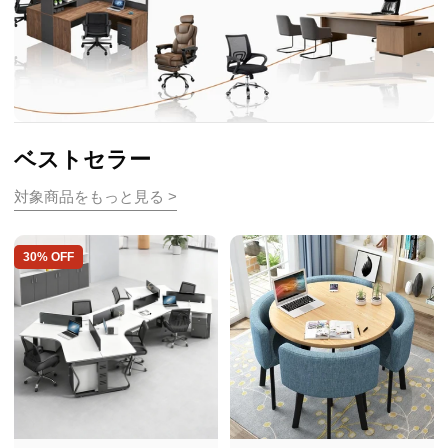
ベストセラー
対象商品をもっと見る >
30% OFF