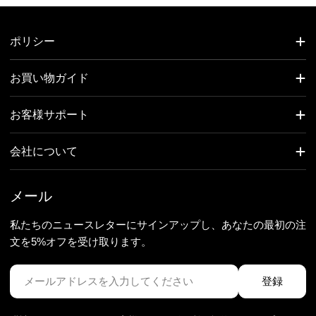
ポリシー
お買い物ガイド
お客様サポート
会社について
メール
私たちのニュースレターにサインアップし、あなたの最初の注
文を5%オフを受け取ります。
メ
登録
ー
ル